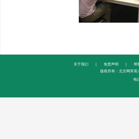
关于我们
|
免责声明
|
帮
版权所有：北京网库英才
电话