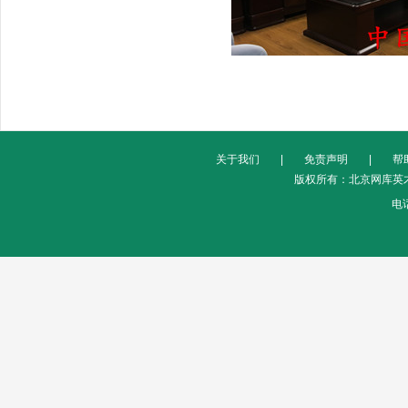
关于我们
|
免责声明
|
帮
版权所有：北京网库英才
电话