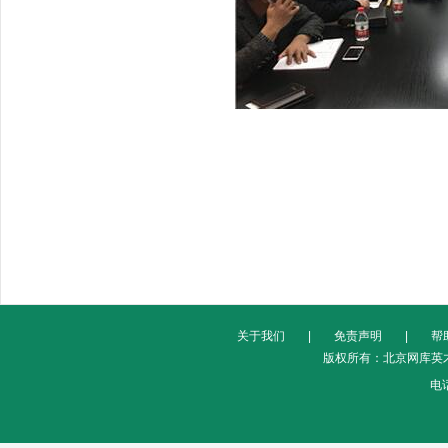
关于我们
|
免责声明
|
帮
版权所有：北京网库英才
电话