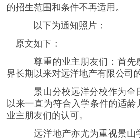
的招生范围和条件不再适用。
以下为通知照片：
原文如下：
尊重的业主朋友们：首先感
界长期以来对远洋地产有限公司
景山分校远洋分校作为全日制
以来一直为符合入学条件的适龄
业主朋友们的认可。
远洋地产亦尤为重视景山学