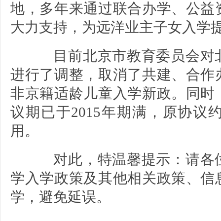
地，多年来通过联合办学、公益
大力支持，为远洋业主子女入学
目前北京市教育委员会对北
进行了调整，取消了共建、合作
非京籍适龄儿童入学新政。同时
议期已于2015年期满，原协
用。
对此，特温馨提示：请各位
学入学政策及其他相关政策、信
学，避免延误。