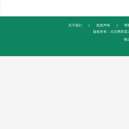
关于我们
|
免责声明
|
帮
版权所有：北京网库英才
电话