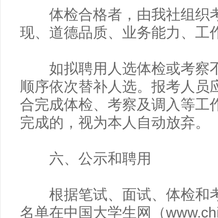
体检合格者，由我社组织考
现、道德品质、业务能力、工
如拟聘用人选体检或考察不
顺序依次替补人选。报考人员
合完成体检、考察及调入等工
完成的，视为本人自动放弃。
六、公示和聘用
根据笔试、面试、体检和考
名单在中国大学生网（www.chin