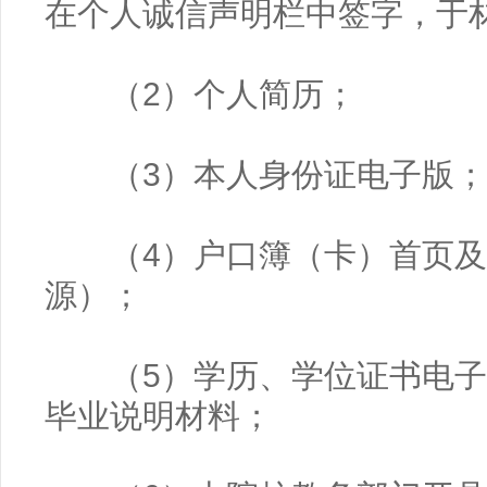
在个人诚信声明栏中签字，于
（2）个人简历；
（3）本人身份证电子版；
（4）户口簿（卡）首页及
源）；
（5）学历、学位证书电子
毕业说明材料；