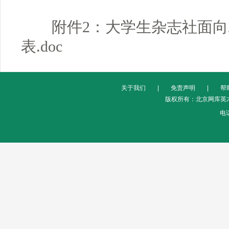
附件2：大学生杂志社面向
表.doc
关于我们
|
免责声明
|
帮
版权所有：北京网库英才
电话