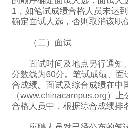
的顺序确定面试人选，面试人
1，如笔试成绩合格人员未达到
确定面试人选，否则取消该职
（二）面试
面试时间及地点另行通知。
分数线为60分。笔试成绩、面
合成绩。面试及综合成绩在中
（www.chinacampus.o
合格人员中，根据综合成绩排
应聘人员对已经公布的笔试