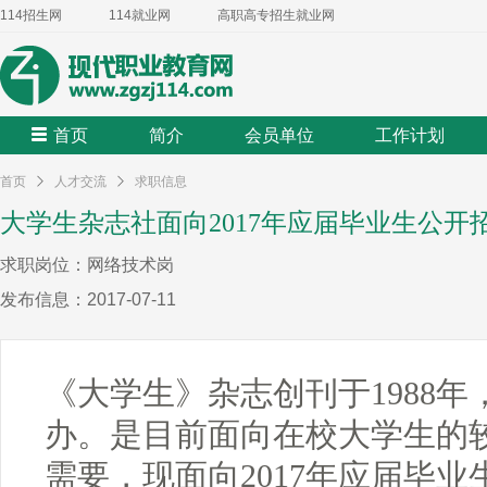
114招生网
114就业网
高职高专招生就业网
首页
简介
会员单位
工作计划
首页
人才交流
求职信息
大学生杂志社面向2017年应届毕业生公开
求职岗位：网络技术岗
发布信息：2017-07-11
《大学生》杂志创刊于1988
办。是目前面向在校大学生的
需要，现面向2017年应届毕