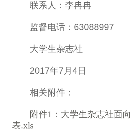
联系人：李冉冉
监督电话：63088997
大学生杂志社
2017年7月4日
相关附件
：
附件1：大学生杂志社面向
表.xls