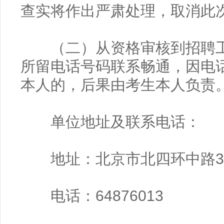
查实将作出严肃处理，取消此
（二）从资格审核到招聘工
所留电话号码联系畅通，因电
本人的，后果由考生本人负责
单位地址及联系电话：
地址：北京市北四环中路3
电话：64876013