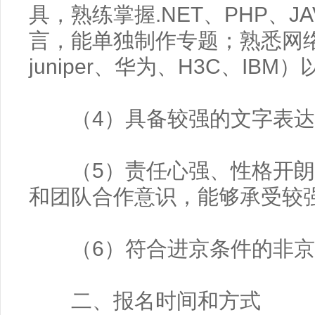
具，熟练掌握.NET、PHP、JA
言，能单独制作专题；熟悉网络产
juniper、华为、H3C、IB
（4）具备较强的文字表达
（5）责任心强、性格开朗
和团队合作意识，能够承受较
（6）符合进京条件的非京
二、报名时间和方式