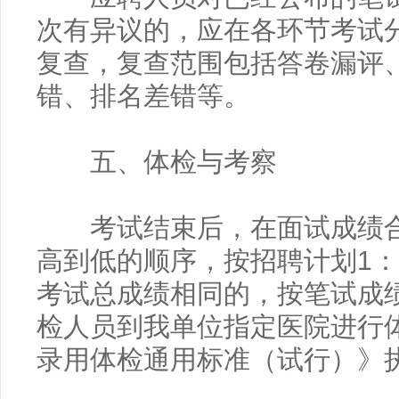
次有异议的，应在各环节考试
复查，复查范围包括答卷漏评
错、排名差错等。
五、体检与考察
考试结束后，在面试成绩合
高到低的顺序，按招聘计划1：
考试总成绩相同的，按笔试成
检人员到我单位指定医院进行
录用体检通用标准（试行）》