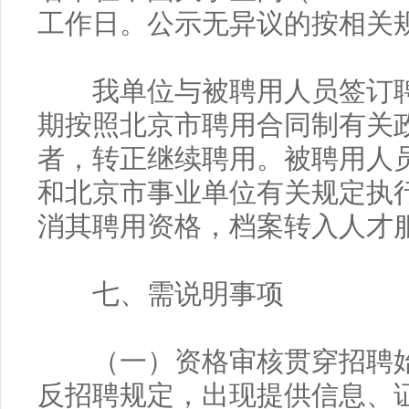
工作日。公示无异议的按相关
我单位与被聘用人员签订聘
期按照北京市聘用合同制有关
者，转正继续聘用。被聘用人
和北京市事业单位有关规定执
消其聘用资格，档案转入人才
七、需说明事项
（一）资格审核贯穿招聘始
反招聘规定，出现提供信息、