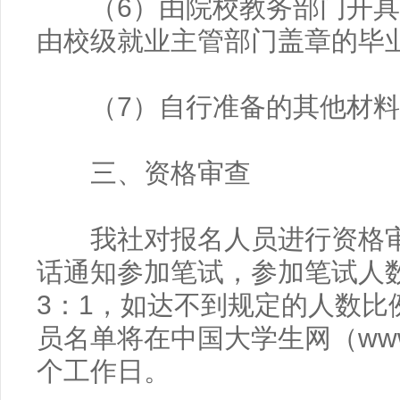
（6）由院校教务部门开具
由校级就业主管部门盖章的毕
（7）自行准备的其他材料
三、资格审查
我社对报名人员进行资格审
话通知参加笔试，参加笔试人
3：1，如达不到规定的人数比
员名单将在中国大学生网（www.ch
个工作日。