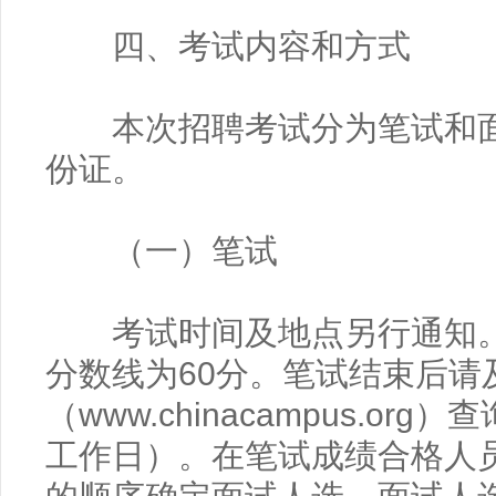
四、考试内容和方式
本次招聘考试分为笔试和面
份证。
（一）笔试
考试时间及地点另行通知。
分数线为60分。笔试结束后请
（www.chinacampus.o
工作日）。在笔试成绩合格人