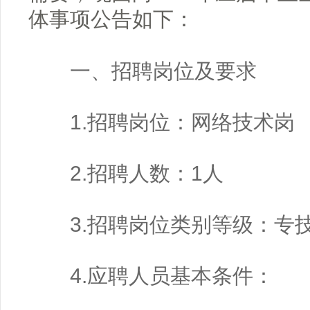
体事项公告如下：
一、招聘岗位及要求
1.招聘岗位：网络技术岗
2.招聘人数：1人
3.招聘岗位类别等级：专
4.应聘人员基本条件：