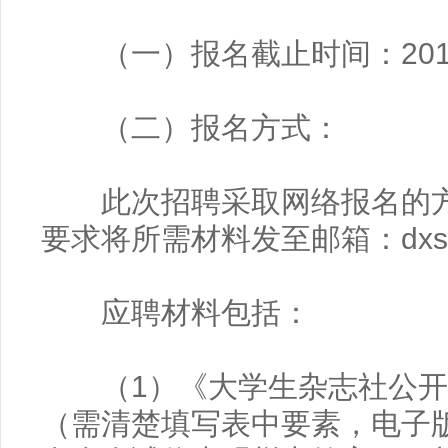
（一）
报名截止时间：201
（二）报名方式：
此次招聘采取网络报名的方
要求将所需材料发至邮箱：dxsbg
应聘材料包括：
（1）《大学生杂志社公开
（需清楚填写表中要素，电子