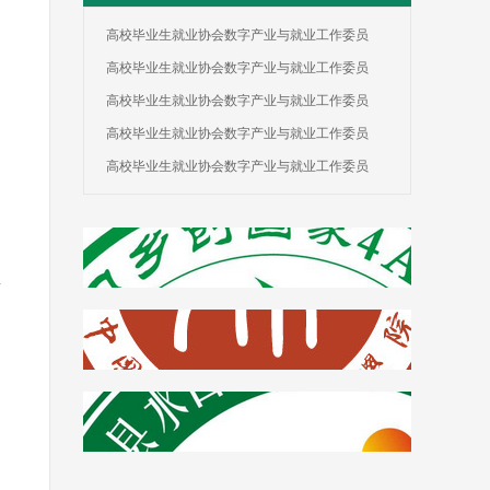
高校毕业生就业协会数字产业与就业工作委员
高校毕业生就业协会数字产业与就业工作委员
高校毕业生就业协会数字产业与就业工作委员
高校毕业生就业协会数字产业与就业工作委员
高校毕业生就业协会数字产业与就业工作委员
年