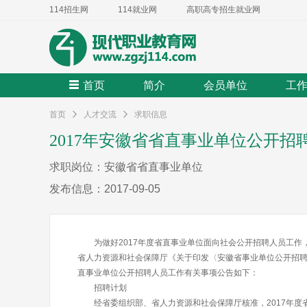
114招生网
114就业网
高职高专招生就业网
首页
简介
会员单位
工
首页
人才交流
求职信息
2017年安徽省省直事业单位公开招聘
求职岗位：安徽省省直事业单位
发布信息：2017-09-05
为做好2017年度省直事业单位面向社会公开招聘人员工作，
省人力资源和社会保障厅《关于印发〈安徽省事业单位公开招聘人
直事业单位公开招聘人员工作有关事项公告如下：
招聘计划
经省委组织部、省人力资源和社会保障厅核准，2017年度省