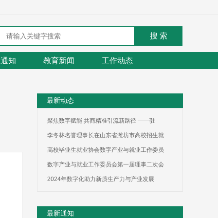
通知
教育新闻
工作动态
最新动态
聚焦数字赋能 共商精准引流新路径 ——驻
李冬林名誉理事长在山东省潍坊市高校招生就
高校毕业生就业协会数字产业与就业工作委员
数字产业与就业工作委员会第一届理事二次会
2024年数字化助力新质生产力与产业发展
最新通知