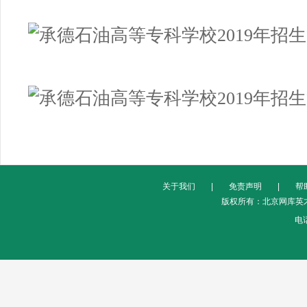
关于我们
|
免责声明
|
帮
版权所有：北京网库英才
电话