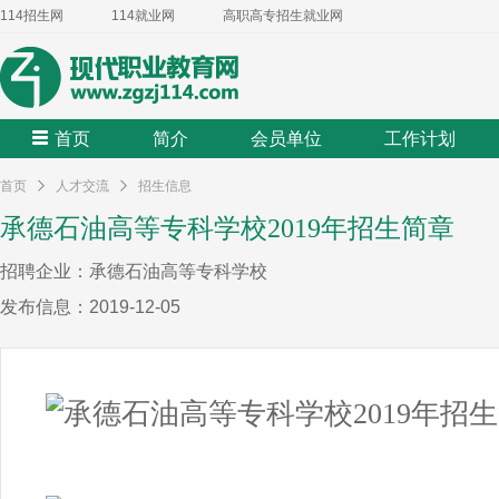
114招生网
114就业网
高职高专招生就业网
首页
简介
会员单位
工作计划
首页
人才交流
招生信息
承德石油高等专科学校2019年招生简章
招聘企业：承德石油高等专科学校
发布信息：2019-12-05