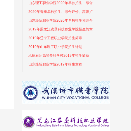
山东理工职业学院2020年单独招生、综合
2020年春季单独招生、综合评价、高职扩
山东经贸职业学院2020年单独招生和综合
2019年黑龙江农垦科技职业学院招生简章
2019年辽宁工程职业学院招生简章
2019年山东理工职业学院招生计划
承德石油高等专科学校2019年招生简章
山东经贸职业学院2019年招生章程