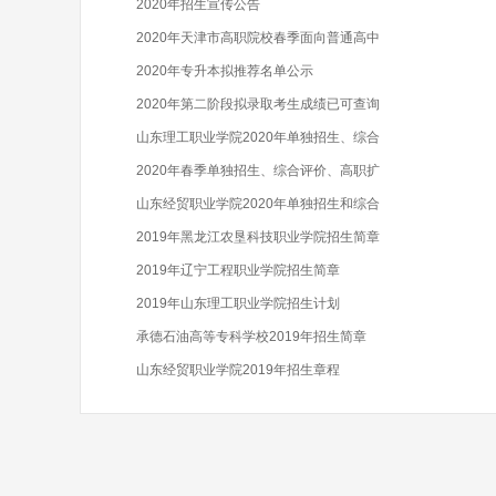
2020年招生宣传公告
2020年天津市高职院校春季面向普通高中
2020年专升本拟推荐名单公示
2020年第二阶段拟录取考生成绩已可查询
山东理工职业学院2020年单独招生、综合
2020年春季单独招生、综合评价、高职扩
山东经贸职业学院2020年单独招生和综合
2019年黑龙江农垦科技职业学院招生简章
2019年辽宁工程职业学院招生简章
2019年山东理工职业学院招生计划
承德石油高等专科学校2019年招生简章
山东经贸职业学院2019年招生章程