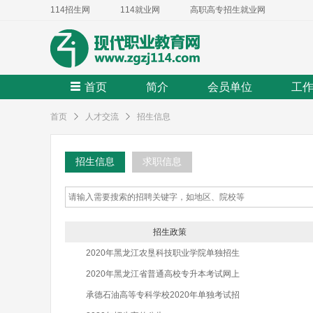
114招生网
114就业网
高职高专招生就业网
首页
简介
会员单位
工
首页
人才交流
招生信息
招生信息
求职信息
招生政策
2020年黑龙江农垦科技职业学院单独招生
2020年黑龙江省普通高校专升本考试网上
承德石油高等专科学校2020年单独考试招