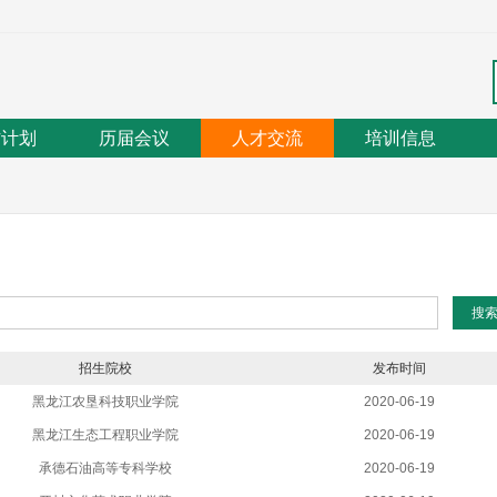
作计划
历届会议
人才交流
培训信息
招生院校
发布时间
黑龙江农垦科技职业学院
2020-06-19
黑龙江生态工程职业学院
2020-06-19
承德石油高等专科学校
2020-06-19