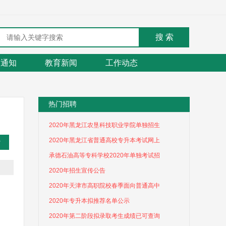
通知
教育新闻
工作动态
热门招聘
2020年黑龙江农垦科技职业学院单独招生
2020年黑龙江省普通高校专升本考试网上
承德石油高等专科学校2020年单独考试招
2020年招生宣传公告
2020年天津市高职院校春季面向普通高中
2020年专升本拟推荐名单公示
2020年第二阶段拟录取考生成绩已可查询