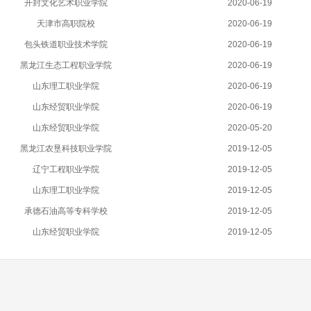
开封文化艺术职业学院
2020-06-19
天津市高职院校
2020-06-19
包头铁道职业技术学院
2020-06-19
黑龙江生态工程职业学院
2020-06-19
山东理工职业学院
2020-06-19
山东经贸职业学院
2020-06-19
山东经贸职业学院
2020-05-20
黑龙江农垦科技职业学院
2019-12-05
辽宁工程职业学院
2019-12-05
山东理工职业学院
2019-12-05
承德石油高等专科学校
2019-12-05
山东经贸职业学院
2019-12-05